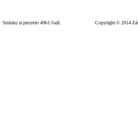
Stránku si prezrelo 4961 ľudí. Copyright © 2014 Zámočn